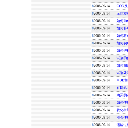
8
2006-09-14
COD
8
2006-09-14
应该校
8
2006-09-14
如何为
8
2006-09-14
如何将
8
2006-09-14
如何将
8
2006-09-14
如何实
8
2006-09-14
如何进
8
2006-09-14
试剂的
8
2006-09-14
如何阅
8
2006-09-14
试剂处
8
2006-09-14
MDB
8
2006-09-14
在网站
8
2006-09-14
购买的
8
2006-09-14
如何使
8
2006-09-14
软化树
8
2006-09-14
能否使
8
2006-09-14
运输过