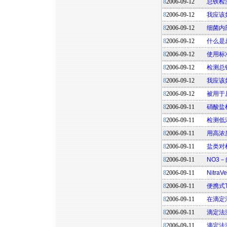
8
2006-09-12
总铁检
8
2006-09-12
我应该
8
2006-09-12
细菌内
8
2006-09-12
什么是
8
2006-09-12
使用标
8
2006-09-12
检测总
8
2006-09-12
我应该
8
2006-09-12
被用于
8
2006-09-11
硝酸盐
8
2006-09-11
检测低
8
2006-09-11
用高浓
8
2006-09-11
盐类对
8
2006-09-11
NO3
8
2006-09-11
Nitra
8
2006-09-11
便携式
8
2006-09-11
在滴定
8
2006-09-11
滴定法
8
2006-09-11
滴定法