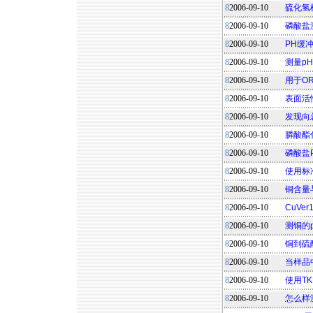
8
2006-09-10
硫化氢
8
2006-09-10
磷酸盐
8
2006-09-10
PH缓
8
2006-09-10
测量p
8
2006-09-10
用于OR
8
2006-09-10
表面活
8
2006-09-10
发现向
8
2006-09-10
膦酸酯
8
2006-09-10
磷酸盐
8
2006-09-10
使用标
8
2006-09-10
铜含量
8
2006-09-10
CuVe
8
2006-09-10
测铜的
8
2006-09-10
铜到硫
8
2006-09-10
当样品
8
2006-09-10
使用T
8
2006-09-10
怎么样