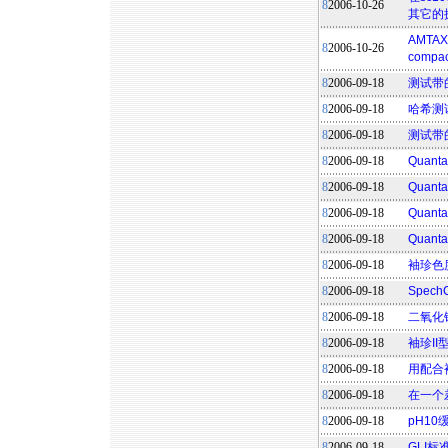
8
2006-10-26
其它的
AMTAX
8
2006-10-26
compa
8
2006-09-18
测试带
8
2006-09-18
哈希测
8
2006-09-18
测试带
8
2006-09-18
Quan
8
2006-09-18
Qua
8
2006-09-18
Qua
8
2006-09-18
Quan
8
2006-09-18
袖珍色
8
2006-09-18
Spec
8
2006-09-18
二氧化
8
2006-09-18
袖珍I
8
2006-09-18
用配合袖
8
2006-09-18
在一个
8
2006-09-18
pH1
8
2006-09-18
GLI