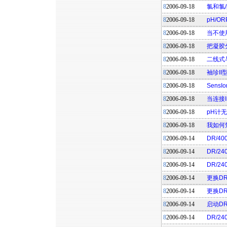
8
2006-09-18
氯和氯
8
2006-09-18
pH/
8
2006-09-18
当不使
8
2006-09-18
把凝胶
8
2006-09-18
二线式
8
2006-09-18
袖珍I
8
2006-09-18
Sens
8
2006-09-18
当连接I
8
2006-09-18
pH计
8
2006-09-18
我如何
8
2006-09-14
DR/4
8
2006-09-14
DR/2
8
2006-09-14
DR/24
8
2006-09-14
更换DR
8
2006-09-14
更换DR
8
2006-09-14
启动DR/
8
2006-09-14
DR/2