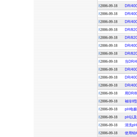
8
2006-09-18
DR/4
8
2006-09-18
DR/400
8
2006-09-18
DR/4
8
2006-09-18
DR/8
8
2006-09-18
DR/8
8
2006-09-18
DR/4
8
2006-09-18
DR/8
8
2006-09-18
当DR/
8
2006-09-18
DR/40
8
2006-09-18
DR/4
8
2006-09-18
DR/
8
2006-09-18
用DR/
8
2006-09-18
袖珍I
8
2006-09-18
pH电
8
2006-09-18
pH以
8
2006-09-18
清洗p
8
2006-09-18
使用铂