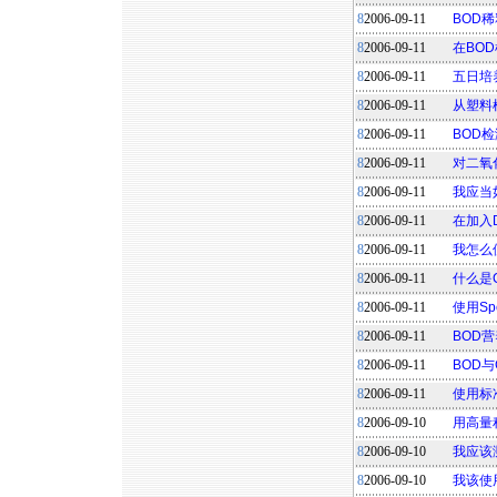
8
2006-09-11
BOD
8
2006-09-11
在BO
8
2006-09-11
五日培
8
2006-09-11
从塑料
8
2006-09-11
BOD
8
2006-09-11
对二氧
8
2006-09-11
我应当
8
2006-09-11
在加入
8
2006-09-11
我怎么使
8
2006-09-11
什么是
8
2006-09-11
使用S
8
2006-09-11
BOD
8
2006-09-11
BOD与
8
2006-09-11
使用标
8
2006-09-10
用高量
8
2006-09-10
我应该
8
2006-09-10
我该使