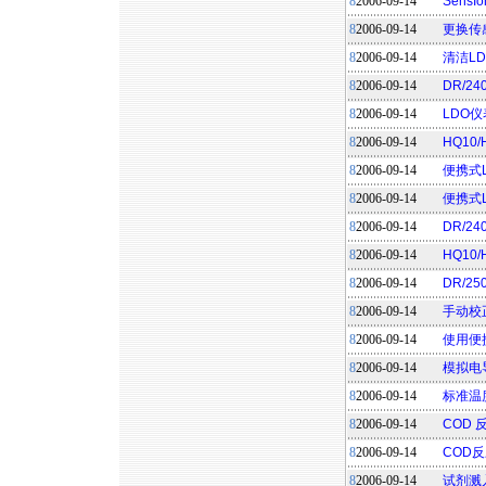
8
2006-09-14
Sens
8
2006-09-14
更换传
8
2006-09-14
清洁L
8
2006-09-14
DR/24
8
2006-09-14
LDO
8
2006-09-14
HQ1
8
2006-09-14
便携式
8
2006-09-14
便携式
8
2006-09-14
DR/2
8
2006-09-14
HQ1
8
2006-09-14
DR/2
8
2006-09-14
手动校
8
2006-09-14
使用便
8
2006-09-14
模拟电
8
2006-09-14
标准温
8
2006-09-14
COD
8
2006-09-14
COD
8
2006-09-14
试剂溅