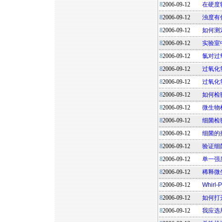
8
2006-09-12
在硬度
8
2006-09-12
浊度有
8
2006-09-12
如何测
8
2006-09-12
实验室
8
2006-09-12
氯对过
8
2006-09-12
过氧化
8
2006-09-12
过氧化
8
2006-09-12
如何检
8
2006-09-12
微生物
8
2006-09-12
细菌检
8
2006-09-12
细菌的
8
2006-09-12
验证细
8
2006-09-12
单一强
8
2006-09-12
稀释微
8
2006-09-12
Whirl
8
2006-09-12
如何打
8
2006-09-12
我应选