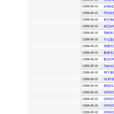
8
2006-09-18
pH标
8
2006-09-18
P63
8
2006-09-18
校正电
8
2006-09-18
校正p
8
2006-09-18
用粉状
8
2006-09-18
什么是
8
2006-09-18
便携式
8
2006-09-18
数据无法
8
2006-09-18
配合DR
8
2006-09-18
Sig
8
2006-09-18
用于测
8
2006-09-18
GLI
8
2006-09-18
模拟G
8
2006-09-18
DR/82
8
2006-09-18
DR/8
8
2006-09-18
DR/8
8
2006-09-18
DR/8