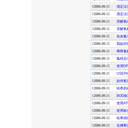
8
2006-09-11
滴定法
8
2006-09-11
滴定法
8
2006-09-11
溶解氧A
8
2006-09-11
溶解氧
8
2006-09-11
自由氯
8
2006-09-11
我如何
8
2006-09-11
稀释氯
8
2006-09-11
氯样品
8
2006-09-11
使用D
8
2006-09-11
USE
8
2006-09-11
如何检
8
2006-09-11
哈希的
8
2006-09-11
BOD
8
2006-09-11
使用A
8
2006-09-11
使用标
8
2006-09-11
哈希硝
8
2006-09-11
在稀释