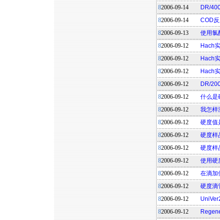
8
2006-09-14
DR/4
8
2006-09-14
COD
8
2006-09-13
使用氯
8
2006-09-12
Hac
8
2006-09-12
Hac
8
2006-09-12
Hac
8
2006-09-12
DR/2
8
2006-09-12
什么是
8
2006-09-12
我怎样
8
2006-09-12
硬度值
8
2006-09-12
硬度样
8
2006-09-12
硬度样
8
2006-09-12
使用硬
8
2006-09-12
在滴加
8
2006-09-12
硬度滴
8
2006-09-12
UniV
8
2006-09-12
Rege