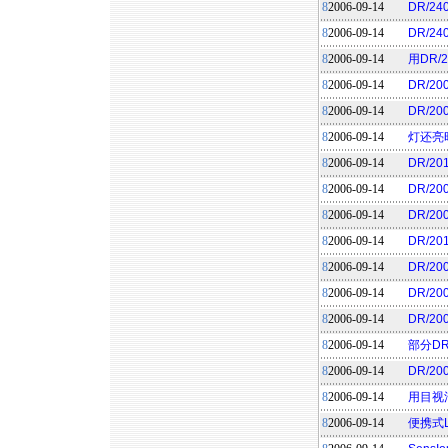
8
2006-09-14
DR/2
8
2006-09-14
DR/
8
2006-09-14
用DR/
8
2006-09-14
DR/2
8
2006-09-14
DR/2
8
2006-09-14
灯还亮时
8
2006-09-14
DR/2
8
2006-09-14
DR/2
8
2006-09-14
DR/2
8
2006-09-14
DR/2
8
2006-09-14
DR/20
8
2006-09-14
DR/2
8
2006-09-14
DR/2
8
2006-09-14
部分D
8
2006-09-14
DR/2
8
2006-09-14
用目视法
8
2006-09-14
便携式