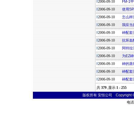
8
2006-09-10
FM-
8
2006-09-10
使用S
8
2006-09-10
怎么样
8
2006-09-10
我应当
8
2006-09-10
砷配套
8
2006-09-10
抗坏血
8
2006-09-10
阿特拉
8
2006-09-10
为EZ
8
2006-09-10
砷的蒸
8
2006-09-10
砷配套
8
2006-09-10
砷配套
共
379
,显示
1 - 255
版权所有 安恒公司 Copyright © 20
电话联