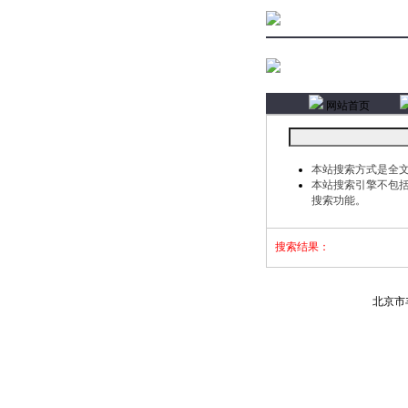
网站首页
本站搜索方式是全
本站搜索引擎不包
搜索功能。
搜索结果：
北京市丰