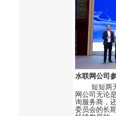
水联网公司
短短两
网公司无论
询服务商，
委员会的长