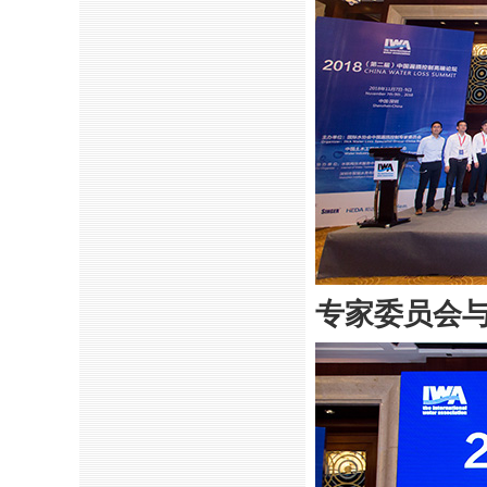
专家委员会