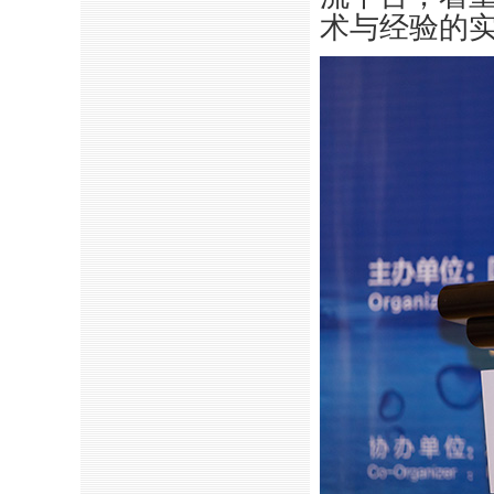
术与经验的