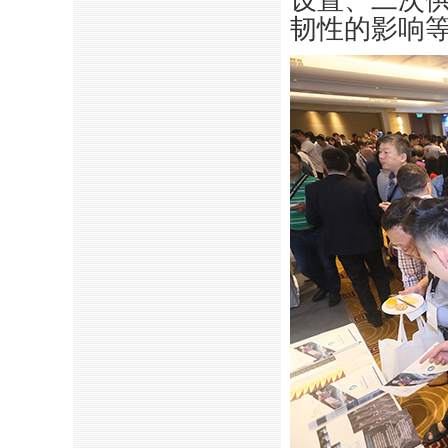
韧性的影响