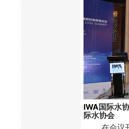
IWA
国际水
际水协会
在会议