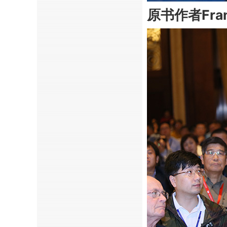
原书作者Franc