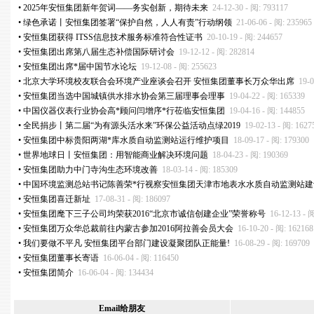
•
2025年安恒集团新年贺词——务实创新，期待未来
24-12-30 - 阅: 793117
•
绿色承诺丨安恒集团签署“保护自然，人人有责”行动纲领
21-06-06 - 阅: 235965
•
安恒集团获得 ITSS信息技术服务标准符合性证书
20-10-19 - 阅: 244657
•
安恒集团出席第八届生态补偿国际研讨会
19-12-12 - 阅: 282814
•
安恒集团出席
*
届中国节水论坛
19-12-08 - 阅: 255623
•
北京大学环境校友联合会环境产业座谈会召开 安恒集团董事长万众华出席
19-0
•
安恒集团当选中国城镇供水排水协会第三届理事会理事
19-04-22 - 阅: 165339
•
中国仪器仪表行业协会高
*
顾问闫增序
*
行莅临安恒集团
19-04-16 - 阅: 144855
•
全民捐步丨第二届“为有源头活水来”环保公益活动点绿2019
19-02-13 - 阅: 1627
•
安恒集团中标贵阳两湖
*
库水质自动监测站运行维护项目
18-09-17 - 阅: 179300
•
世界地球日丨安恒集团：用智能商业解决环境问题
18-04-23 - 阅: 190369
•
安恒集团助力中门寺沟生态环境改善
18-03-14 - 阅: 185309
•
中国环境监测总站书记陈善荣
*
行视察安恒集团天津市地表水水质自动监测站建
•
安恒集团喜迁新址
17-08-31 - 阅: 186097
•
安恒集团麾下三子公司均荣获2016“北京市诚信创建企业”荣誉称号
16-12-13 - 
•
安恒集团万众华总裁前往内蒙古参加2016阿拉善会员大会
16-10-20 - 阅: 162168
•
我们要做不平凡 安恒集团平台部门建设凝聚团队正能量!
16-08-29 - 阅: 169709
•
安恒集团董事长寄语
16-06-04 - 阅: 116450
•
安恒集团简介
16-06-04 - 阅: 134434
Email给朋友