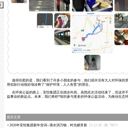
值得欣慰的是，我们看到了许多小朋友的参与，他们或许没有大人对环保的意
用实际行动很好地诠释了“保护环境，人人有责”的理念。
在环保公益的路上，安恒集团正在踏步向前。虽然此次活动结束了，但这并不
益事业的新起点。未来，我们将积
*
组织参与更多的环保公益活动，为推动生态
相关文章
•
2026年安恒集团新年贺词--滴水润万物，时光赋常新
25-12-30 - 阅: 76671