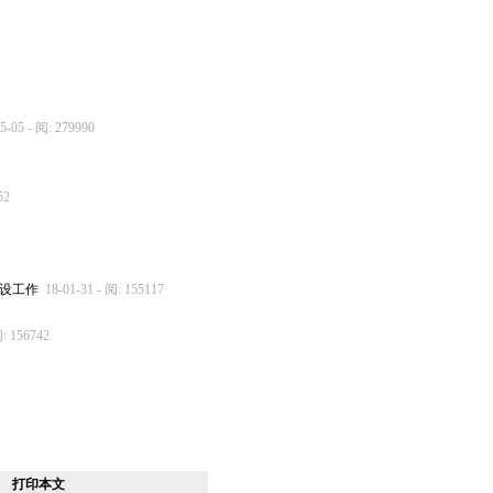
5-05 - 阅: 279990
52
设工作
18-01-31 - 阅: 155117
阅: 156742
打印本文